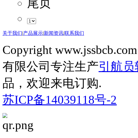
尾页
关于我们
|
产品展示
|
新闻资讯
|
联系我们
Copyright www.jssbcb.com
有限公司专注生产
引航员
品，欢迎来电订购.
苏ICP备14039118号-2