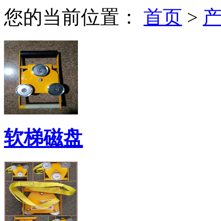
您的当前位置：
首页
>
软梯磁盘