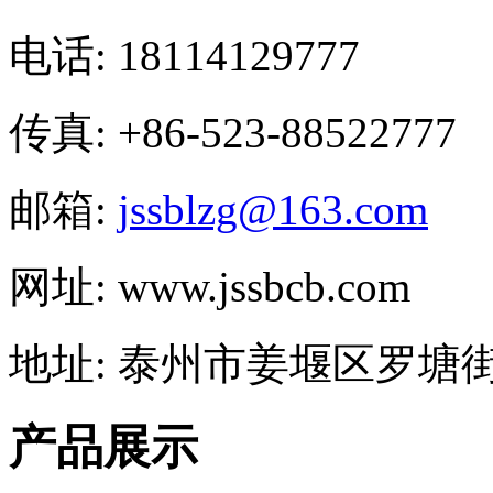
电话: 18114129777
传真: +86-523-88522777
邮箱:
jssblzg@163.com
网址: www.jssbcb.com
地址: 泰州市姜堰区罗塘街
产品展示