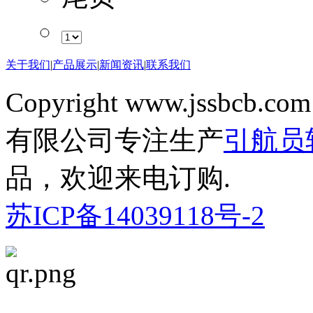
关于我们
|
产品展示
|
新闻资讯
|
联系我们
Copyright www.jssbcb.com
有限公司专注生产
引航员
品，欢迎来电订购.
苏ICP备14039118号-2