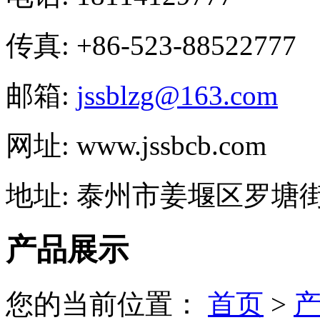
传真: +86-523-88522777
邮箱:
jssblzg@163.com
网址: www.jssbcb.com
地址: 泰州市姜堰区罗塘街
产品展示
您的当前位置：
首页
>