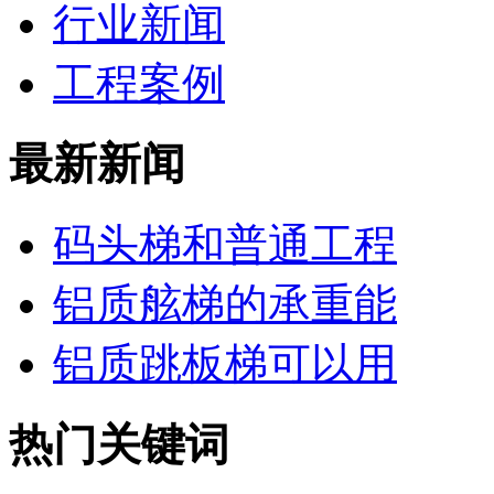
行业新闻
工程案例
最新新闻
码头梯和普通工程
铝质舷梯的承重能
铝质跳板梯可以用
热门关键词