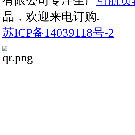
有限公司专注生产
引航员
品，欢迎来电订购.
苏ICP备14039118号-2