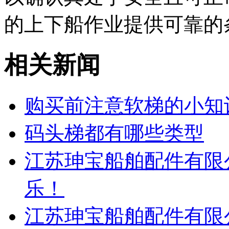
的上下船作业提供可靠的
相关新闻
购买前注意软梯的小知
码头梯都有哪些类型
江苏珅宝船舶配件有限
乐！
江苏珅宝船舶配件有限