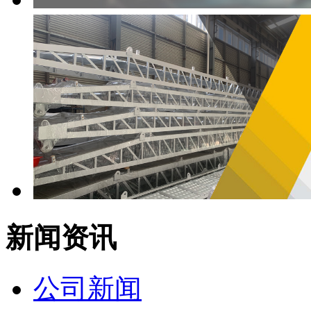
新闻资讯
公司新闻