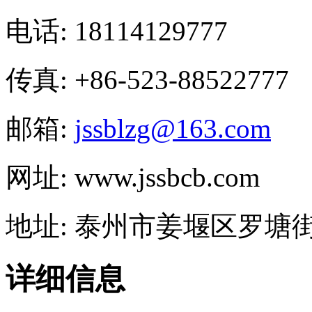
电话: 18114129777
传真: +86-523-88522777
邮箱:
jssblzg@163.com
网址: www.jssbcb.com
地址: 泰州市姜堰区罗塘街
详细信息