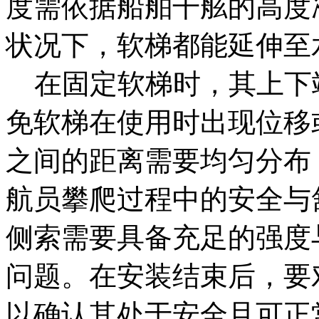
度需依据船舶干舷的高度
状况下，软梯都能延伸至
在固定软梯时，其上下
免软梯在使用时出现位移
之间的距离需要均匀分布
航员攀爬过程中的安全与
侧索需要具备充足的强度
问题。在安装结束后，要
以确认其处于安全且可正