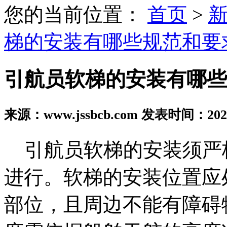
您的当前位置：
首页
>
梯的安装有哪些规范和要
引航员软梯的安装有哪些
来源：www.jssbcb.com 发表时间：2024
引航员软梯的安装须严
进行。软梯的安装位置应
部位，且周边不能有障碍