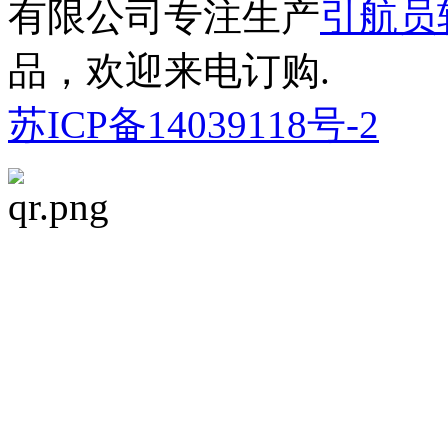
有限公司专注生产
引航员
品，欢迎来电订购.
苏ICP备14039118号-2