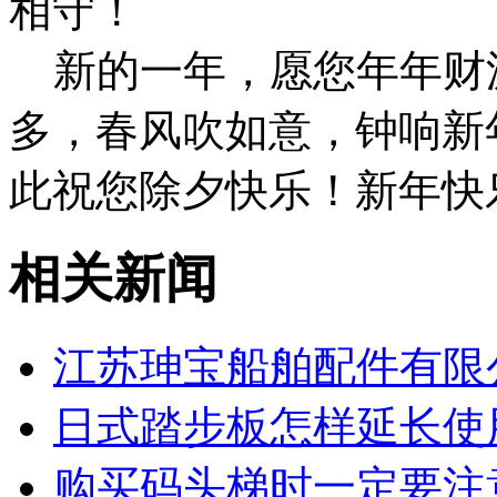
相守！
新的一年，愿您年年财
多，春风吹如意，钟响新
此祝您除夕快乐！新年快
相关新闻
江苏珅宝船舶配件有限公
日式踏步板怎样延长使
购买码头梯时一定要注