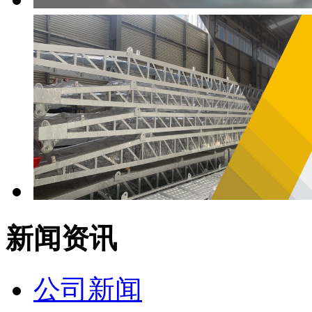
新闻资讯
公司新闻