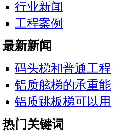
行业新闻
工程案例
最新新闻
码头梯和普通工程
铝质舷梯的承重能
铝质跳板梯可以用
热门关键词