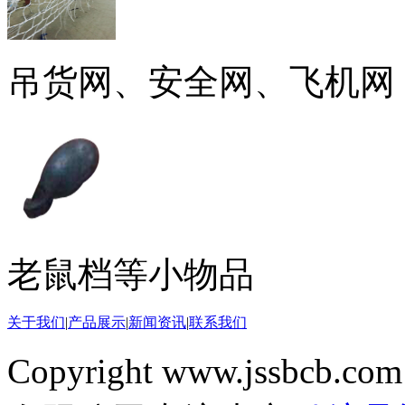
吊货网、安全网、飞机网
老鼠档等小物品
关于我们
|
产品展示
|
新闻资讯
|
联系我们
Copyright www.jssbcb.com