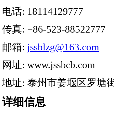
电话: 18114129777
传真: +86-523-88522777
邮箱:
jssblzg@163.com
网址: www.jssbcb.com
地址: 泰州市姜堰区罗塘街
详细信息