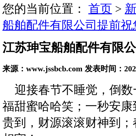
您的当前位置：
首页
>
船舶配件有限公司提前祝
江苏珅宝船舶配件有限公
来源：www.jssbcb.com 发表时间：2025
迎接春节不睡觉，倒数
福甜蜜哈哈笑；一秒安康
贵到，财源滚滚财神到；