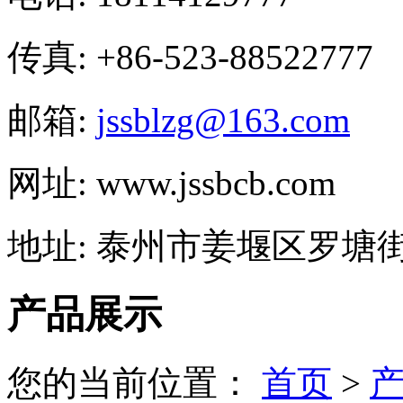
传真: +86-523-88522777
邮箱:
jssblzg@163.com
网址: www.jssbcb.com
地址: 泰州市姜堰区罗塘街
产品展示
您的当前位置：
首页
>