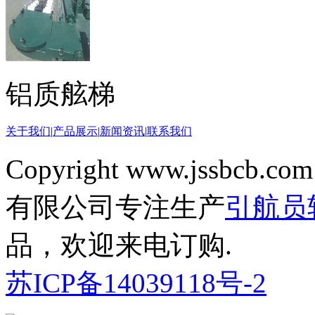
铝质舷梯
关于我们
|
产品展示
|
新闻资讯
|
联系我们
Copyright www.jssbcb.com
有限公司专注生产
引航员
品，欢迎来电订购.
苏ICP备14039118号-2